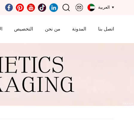
العربية
اتصل بنا
المدونة
من نحن
التخصيص
ال