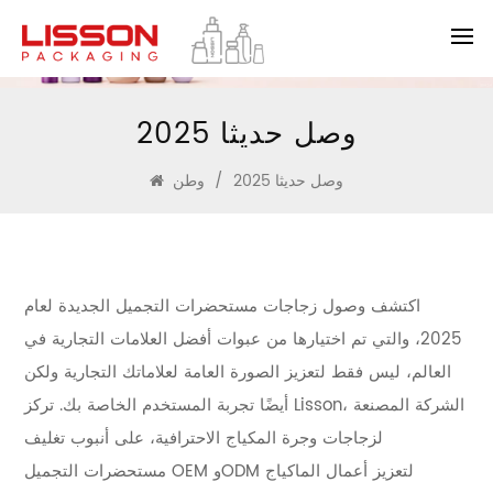
2025 وصل حديثا
2025 وصل حديثا
/
وطن
اكتشف وصول زجاجات مستحضرات التجميل الجديدة لعام
2025، والتي تم اختيارها من عبوات أفضل العلامات التجارية في
العالم، ليس فقط لتعزيز الصورة العامة لعلاماتك التجارية ولكن
أيضًا تجربة المستخدم الخاصة بك. تركز Lisson، الشركة المصنعة
لزجاجات وجرة المكياج الاحترافية، على أنبوب تغليف
مستحضرات التجميل OEM وODM لتعزيز أعمال الماكياج