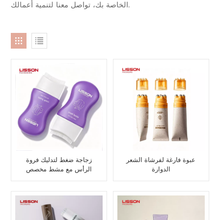
الخاصة بك، تواصل معنا لتنمية أعمالك.
عبوة فارغة لفرشاة الشعر
زجاجة ضغط لتدليك فروة
الدوارة
الرأس مع مشط مخصص