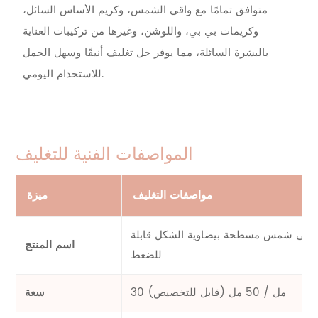
متوافق تمامًا مع واقي الشمس، وكريم الأساس السائل،
وكريمات بي بي، واللوشن، وغيرها من تركيبات العناية
بالبشرة السائلة، مما يوفر حل تغليف أنيقًا وسهل الحمل
للاستخدام اليومي.
المواصفات الفنية للتغليف
مواصفات التغليف
ميزة
واقي شمس مسطحة بيضاوية الشكل قابلة
اسم المنتج
للضغط
30 مل / 50 مل (قابل للتخصيص)
سعة