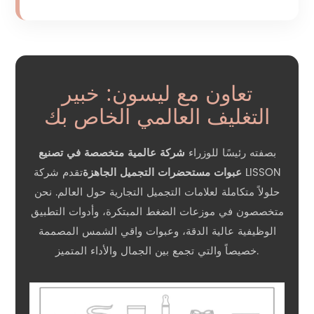
تعاون مع ليسون: خبير
التغليف العالمي الخاص بك
بصفته رئيسًا للوزراء
شركة عالمية متخصصة في تصنيع
عبوات مستحضرات التجميل الجاهزة
تقدم شركة LISSON
حلولاً متكاملة لعلامات التجميل التجارية حول العالم. نحن
متخصصون في موزعات الضغط المبتكرة، وأدوات التطبيق
الوظيفية عالية الدقة، وعبوات واقي الشمس المصممة
خصيصاً والتي تجمع بين الجمال والأداء المتميز.