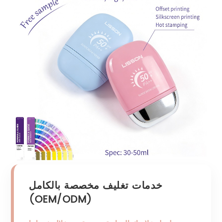
خدمات تغليف مخصصة بالكامل
(OEM/ODM)