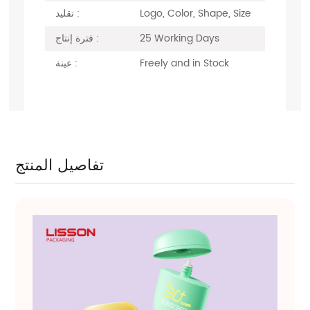
Logo, Color, Shape, Size
تقليد :
25 Working Days
فترة إنتاج :
Freely and in Stock
عينة :
تفاصيل المنتج