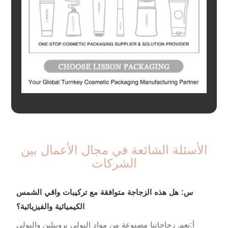
الأسئلة الشائعة في مجال الأعمال بين
الشركات
س: هل هذه الزجاجة متوافقة مع تركيبات واقي الشمس
الكيميائية والفيزيائية؟
أ:
نعم. زجاجاتنا مصنوعة من مواد البولي بروبيلين والبولي