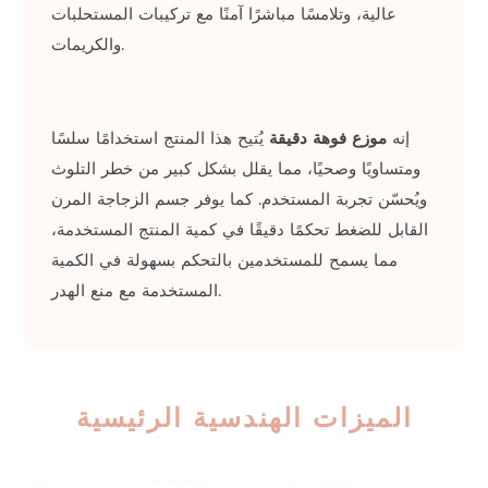
عالية، وتلامسًا مباشرًا آمنًا مع تركيبات المستحلبات
والكريمات.
إنه
موزع فوهة دقيقة
يُتيح هذا المنتج استخدامًا سلسًا
ومتساويًا وصحيًا، مما يقلل بشكل كبير من خطر التلوث
ويُحسّن تجربة المستخدم. كما يوفر جسم الزجاجة المرن
القابل للضغط تحكمًا دقيقًا في كمية المنتج المستخدمة،
مما يسمح للمستخدمين بالتحكم بسهولة في الكمية
المستخدمة مع منع الهدر.
الميزات الهندسية الرئيسية