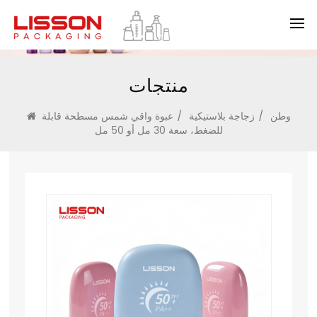
منتجات
وطن
/
زجاجة بلاستيكية
/
عبوة واقي شمس مسطحة قابلة
للضغط، سعة 30 مل أو 50 مل