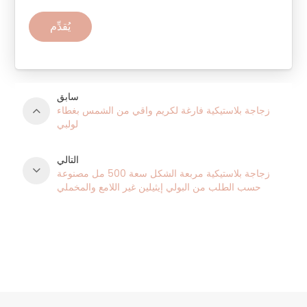
يُقدِّم
سابق
زجاجة بلاستيكية فارغة لكريم واقي من الشمس بغطاء
لولبي
التالي
زجاجة بلاستيكية مربعة الشكل سعة 500 مل مصنوعة
حسب الطلب من البولي إيثيلين غير اللامع والمخملي
فئات المنتج