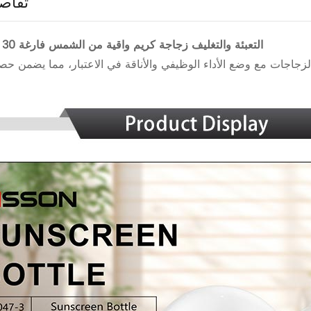
تفاصي
التعبئة والتغليف زجاجة كريم واقية من الشمس فارغة 30 جرام بالجملة
زجاجات مع وضع الأداء الوظيفي والأناقة في الاعتبار، مما يضمن ح