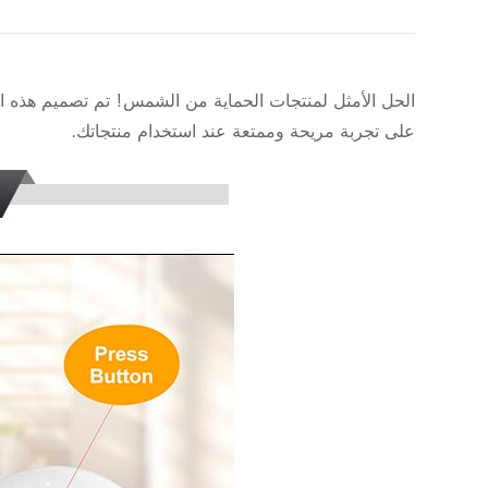
الحل الأمثل لمنتجات الحماية من الشمس! تم تصميم هذه ال
على تجربة مريحة وممتعة عند استخدام منتجاتك.