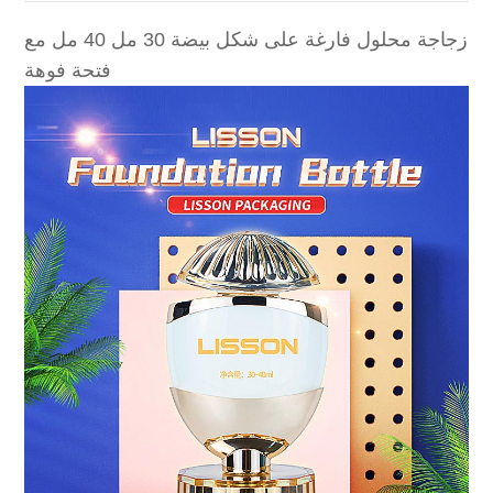
زجاجة محلول فارغة على شكل بيضة 30 مل 40 مل مع
فتحة فوهة