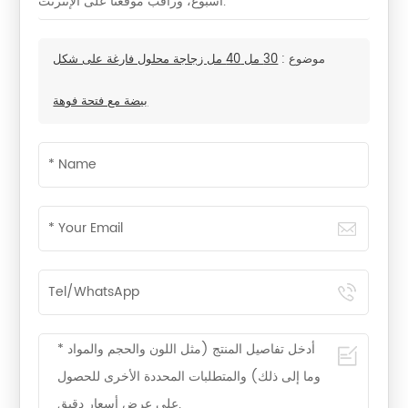
أسبوع، وراقب موقعنا على الإنترنت.
موضوع :
30 مل 40 مل زجاجة محلول فارغة على شكل
بيضة مع فتحة فوهة