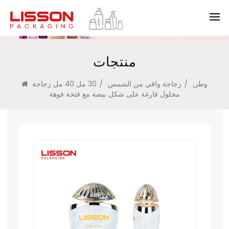
منتجات
وطن
/
زجاجة واقي من الشمس
/
30 مل 40 مل زجاجة
محلول فارغة على شكل بيضة مع فتحة فوهة