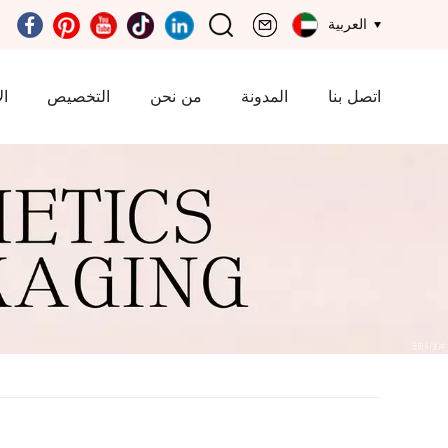
العربية
اتصل بنا
المدونة
من نحن
التخصيص
ال