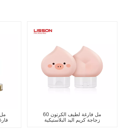
60 مل فارغة لطيف الكرتون
زجاجة كريم اليد البلاستيكية
فارغ