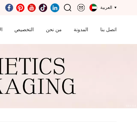
العربية
اتصل بنا
المدونة
من نحن
التخصيص
ال