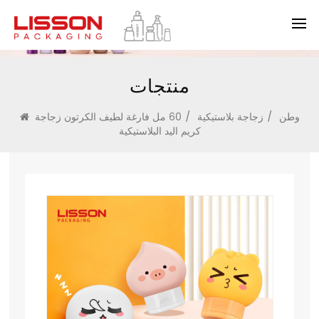
منتجات
وطن
/
زجاجة بلاستيكية
/
60 مل فارغة لطيف الكرتون زجاجة
كريم اليد البلاستيكية