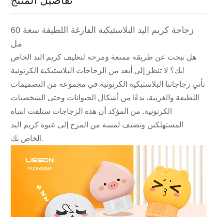
تفاصيل المنتج
زجاجة كريم اليد البلاستيكية الفارغة اللطيفة سعة 60
مل
هل تبحث عن طريقة ممتعة ومرحة لتغليف كريم اليد الخاص
بك؟ لا تنظر إلى أبعد من الزجاجات البلاستيكية الكرتونية!
تأتي زجاجاتنا البلاستيكية الكرتونية في مجموعة من التصميمات
اللطيفة والغريبة، بدءًا من أشكال الحيوانات وحتى الشخصيات
الكرتونية. من المؤكد أن هذه الزجاجات ستلفت انتباه
المستهلكين وتضيف لمسة من المرح إلى عبوة كريم اليد
الخاص بك.