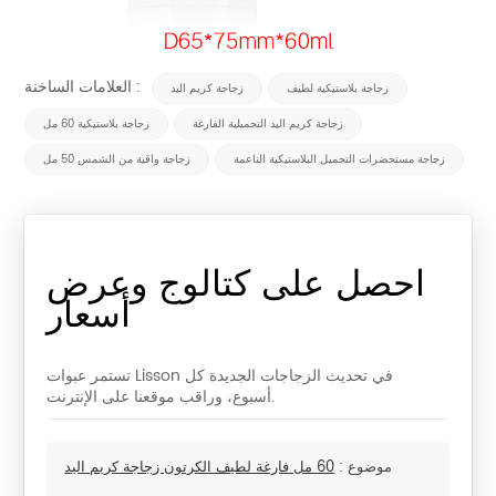
العلامات الساخنة :
زجاجة بلاستيكية لطيف
زجاجة كريم اليد
زجاجة كريم اليد التجميلية الفارغة
زجاجة بلاستيكية 60 مل
زجاجة مستحضرات التجميل البلاستيكية الناعمة
زجاجة واقية من الشمس 50 مل
احصل على كتالوج وعرض
أسعار
تستمر عبوات Lisson في تحديث الزجاجات الجديدة كل
أسبوع، وراقب موقعنا على الإنترنت.
موضوع :
60 مل فارغة لطيف الكرتون زجاجة كريم اليد