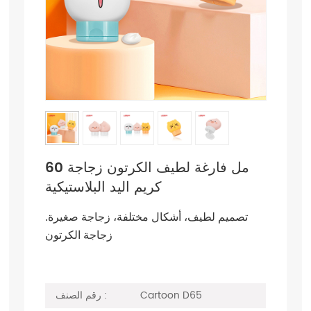
60 مل فارغة لطيف الكرتون زجاجة
كريم اليد البلاستيكية
تصميم لطيف، أشكال مختلفة، زجاجة صغيرة.
زجاجة الكرتون
Cartoon D65
رقم الصنف :