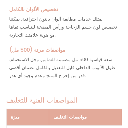
تخصيص الألوان بالكامل
نمتلك خدمات مطابقة ألوان بانتون احترافية. يمكننا
تخصيص لون جسم الزجاجة ورأس المضخة ليتناسب تمامًا
مع هوية علامتك التجارية.
مواصفات مرنة (500 مل)
سعة قياسية 500 مل مصممة للشامبو وجل الاستحمام.
طول الأنبوب الداخلي قابل للتعديل بالكامل لضمان أقصى
قدر من إخراج المنتج وعدم وجود أي هدر.
المواصفات الفنية للتغليف
مواصفات التغليف
ميزة