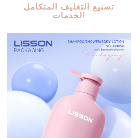
تصنيع التغليف المتكامل
الخدمات