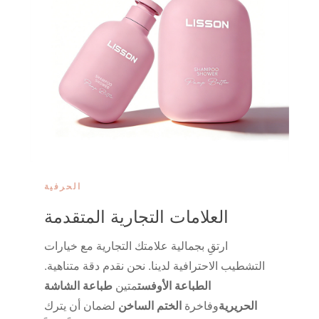
الحرفية
العلامات التجارية المتقدمة
ارتقِ بجمالية علامتك التجارية مع خيارات
التشطيب الاحترافية لدينا. نحن نقدم دقة متناهية.
الطباعة الأوفست
متين
طباعة الشاشة
الحريرية
وفاخرة
الختم الساخن
لضمان أن يترك