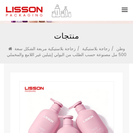
منتجات
وطن
/
زجاجة بلاستيكية
/
زجاجة بلاستيكية مربعة الشكل سعة
500 مل مصنوعة حسب الطلب من البولي إيثيلين غير اللامع والمخملي