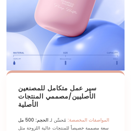
سير عمل متكامل للمصنعين
الأصليين/مصممي المنتجات
الأصلية
المواصفات المخصصة:
مُحسَّن لـ
الحجم: 500 مل
سعة مصممة خصيصاً للمنتجات عالية اللزوجة مثل