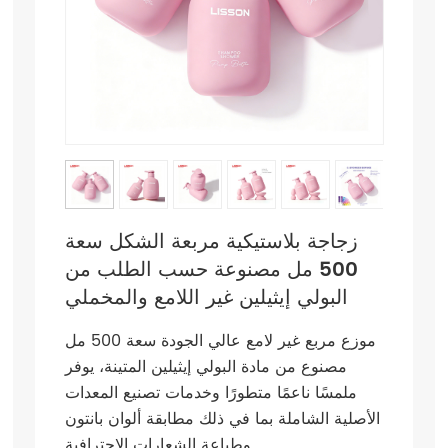
زجاجة بلاستيكية مربعة الشكل سعة
500 مل مصنوعة حسب الطلب من
البولي إيثيلين غير اللامع والمخملي
موزع مربع غير لامع عالي الجودة سعة 500 مل
مصنوع من مادة البولي إيثيلين المتينة، يوفر
ملمسًا ناعمًا متطورًا وخدمات تصنيع المعدات
الأصلية الشاملة بما في ذلك مطابقة ألوان بانتون
وطباعة الشعارات الاحترافية.