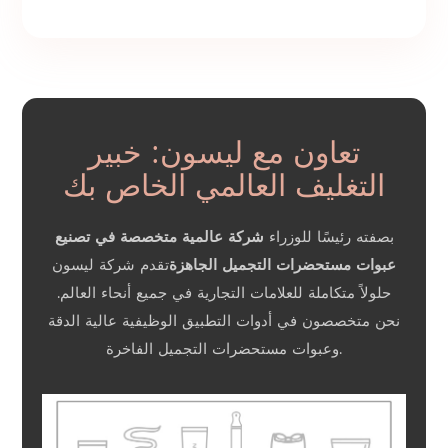
تعاون مع ليسون: خبير
التغليف العالمي الخاص بك
بصفته رئيسًا للوزراء
شركة عالمية متخصصة في تصنيع
عبوات مستحضرات التجميل الجاهزة
تقدم شركة ليسون
حلولاً متكاملة للعلامات التجارية في جميع أنحاء العالم.
نحن متخصصون في أدوات التطبيق الوظيفية عالية الدقة
وعبوات مستحضرات التجميل الفاخرة.