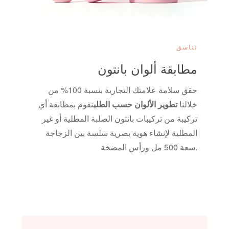
تناسق
مطابقة ألوان بانتون
حقق سلامة علامتك التجارية بنسبة 100% من
خلالنا
تطوير الألوان حسب الطلب
نقوم بمطابقة أي
تركيبة من تركيبات بانتون الصلبة المطلية أو غير
المطلية لإنشاء هوية بصرية سلسة بين الزجاجة
سعة 500 مل ورأس المضخة.