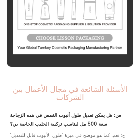
الأسئلة الشائعة في مجال الأعمال بين
الشركات
س: هل يمكن تعديل طول أنبوب الغمس في هذه الزجاجة
سعة 500 مل ليناسب تركيبة الحليب الخاصة بي؟
ج: نعم. كما هو موضح في ميزة "طول الأنبوب قابل للتعديل"