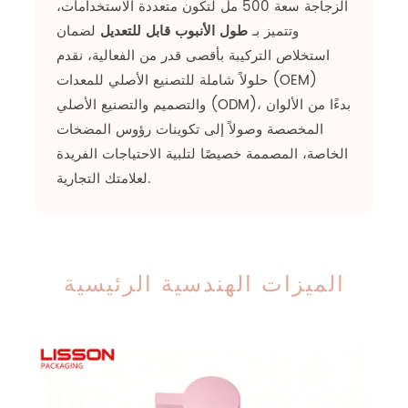
الزجاجة سعة 500 مل لتكون متعددة الاستخدامات،
وتتميز بـ
طول الأنبوب قابل للتعديل
لضمان
استخلاص التركيبة بأقصى قدر من الفعالية، نقدم
حلولاً شاملة للتصنيع الأصلي للمعدات (OEM)
والتصميم والتصنيع الأصلي (ODM)، بدءًا من الألوان
المخصصة وصولاً إلى تكوينات رؤوس المضخات
الخاصة، المصممة خصيصًا لتلبية الاحتياجات الفريدة
لعلامتك التجارية.
الميزات الهندسية الرئيسية