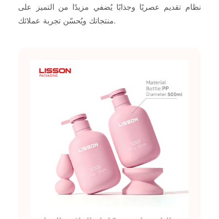
نظام تقديم عصريًا وجذابًا يُضفي مزيدًا من التميز على
منتجاتك ويُحسّن تجربة عملائك.