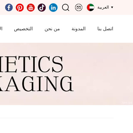
العربية
اتصل بنا
المدونة
من نحن
التخصيص
ال