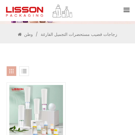
يبحث
زجاجات قضيب مستحضرات التجميل الفارغة
/
وطن