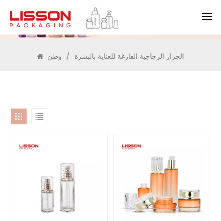
يبحث
الجرار الزجاجية الفارغة للعناية بالبشرة
/
وطن