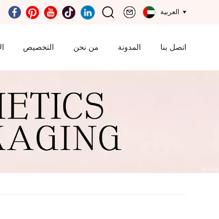
العربية
اتصل بنا
المدونة
من نحن
التخصيص
ال