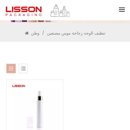
يبحث
تنظيف الوجه زجاجة موس مصنعين
/
وطن