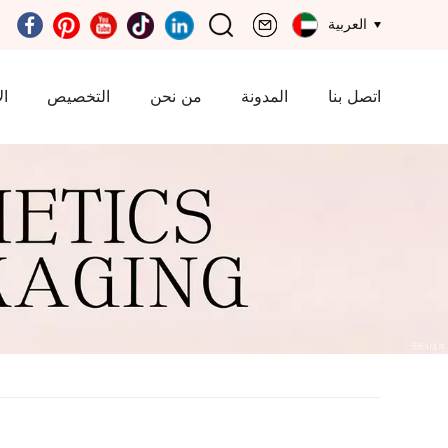
العربية
اتصل بنا
المدونة
من نحن
التخصيص
ال