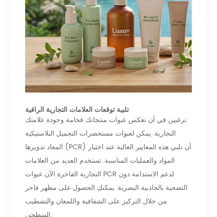
تلبية توقعات العلامات التجارية الراقية
ترغبين في أن تعكس عبوات منتجاتك فخامة وجودة علامتك
التجارية. يمكن لعبوات مستحضرات التجميل البلاستيكية
المعاد تدويرها (PCR) أن تلبي هذه المعايير العالية عند اختيار
المواد والعمليات المناسبة. تستخدم العديد من العلامات
التجارية الفاخرة الآن عبوات PCR لدعم الاستدامة دون
التضحية بالجاذبية البصرية. يمكنكِ الحصول على مظهر فاخر
من خلال التركيز على الشفافية واللمعان والتشطيب
السطحي.