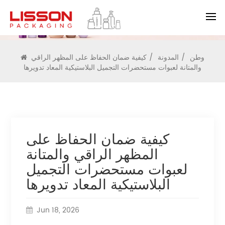
المدونة
وطن
/
المدونة
/
كيفية ضمان الحفاظ على المظهر الراقي
والمتانة لعبوات مستحضرات التجميل البلاستيكية المعاد تدويرها
كيفية ضمان الحفاظ على
المظهر الراقي والمتانة
لعبوات مستحضرات التجميل
البلاستيكية المعاد تدويرها
Jun 18, 2026