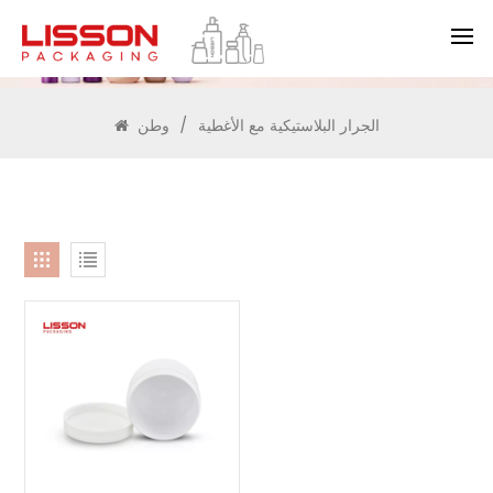
يبحث
الجرار البلاستيكية مع الأغطية
/
وطن