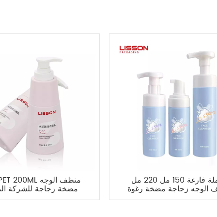
الجملة فارغة 150 مل 220 مل
 الوجه زجاجة مضخة رغوة
مضخة زجاجة للشركة ال