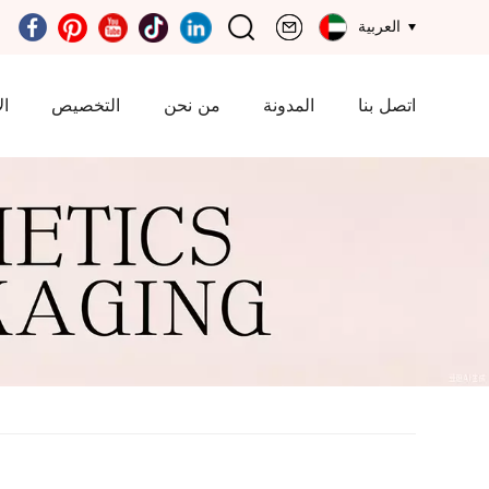
العربية
اتصل بنا
المدونة
من نحن
التخصيص
ال