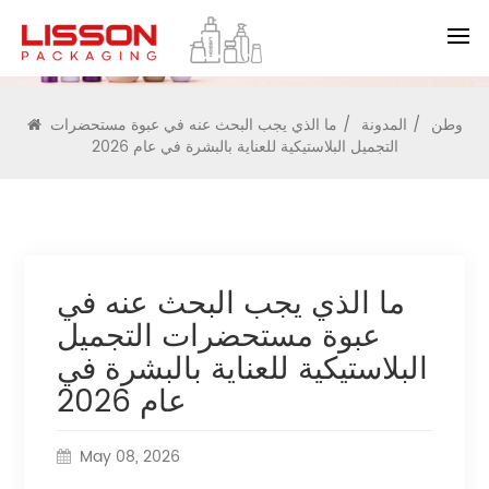
المدونة
وطن
/
المدونة
/
ما الذي يجب البحث عنه في عبوة مستحضرات
التجميل البلاستيكية للعناية بالبشرة في عام 2026
ما الذي يجب البحث عنه في
عبوة مستحضرات التجميل
البلاستيكية للعناية بالبشرة في
عام 2026
May 08, 2026