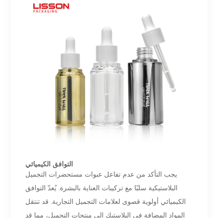
التوافق الكيميائي
يجب التأكد من عدم تفاعل عبوات مستحضرات التجميل
البلاستيكية سلبًا مع تركيبات العناية بالبشرة. يُعدّ التوافق
الكيميائي أولوية قصوى لعلامات التجميل التجارية. قد تنتقل
المواد المضافة في البلاستيك إلى منتجات التجميل، مما قد