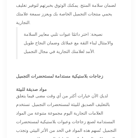
لضمان سلامة المنتج. يمكنك الوثوق بخبرتهم لتوفير تغليف
يحمي منتجات التجميل الخاصة بك ويعزز سمعة علامتك
التجارية.
نصيحة: اختر دائمًا عبوات تلبي معايير السلامة
والامتثال لبناء الثقة مع عملائك وضمان النجاح طويل
الأمد لعلامتك التجارية في مجال التجميل.
زجاجات بلاستيكية مستدامة لمستحضرات التجميل
مواد صديقة للبيئة
لديكِ الآن خيارات أكثر من أي وقت مضى فيما يتعلق
بالتغليف الصديق للبيئة لمستحضرات التجميل. تستخدم
العلامات التجارية اليوم مجموعة متنوعة من المواد
المستدامة لصنع زجاجات وعبوات بلاستيكية لمستحضرات
التجميل. تُسهم هذه المواد في الحد من الأثر البيئي وتجذب