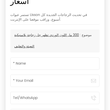
أسعار
تستمر عبوات Lisson في تحديث الزجاجات الجديدة كل
أسبوع، وراقب موقعنا على الإنترنت.
موضوع :
300 مل اللون الوردي تظهر جل زجاجة بلاستيكية
التعبئة والتغليف