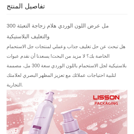
تفاصيل المنتج
300 مل عرض اللون الوردي هلام زجاجة التعبئة
والتغليف البلاستيكية
هل تبحث عن حل تغليف جذاب وعملي لمنتجات جل الاستحمام
الخاصة بك؟ لا مزيد من البحث! يسعدنا أن نقدم عبوات
بلاستيكية لجل الاستحمام باللون الوردي سعة 300 مل، مصممة
لتلبية احتياجات عملائك مع تعزيز المظهر البصري لعلامتك
التجارية.