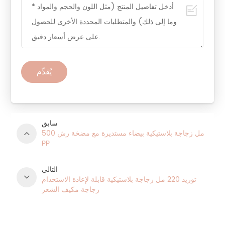
يُقدِّم
سابق
500 مل زجاجة بلاستيكية بيضاء مستديرة مع مضخة رش
PP
التالي
توريد 220 مل زجاجة بلاستيكية قابلة لإعادة الاستخدام
زجاجة مكيف الشعر
فئات المنتج