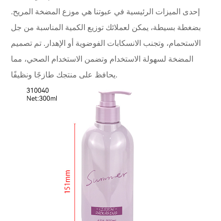
إحدى الميزات الرئيسية في عبوتنا هي موزع المضخة المريح.
بضغطة بسيطة، يمكن لعملائك توزيع الكمية المناسبة من جل
الاستحمام، وتجنب الانسكابات الفوضوية أو الإهدار. تم تصميم
المضخة لسهولة الاستخدام وتضمن الاستخدام الصحي، مما
يحافظ على منتجك طازجًا ونظيفًا.