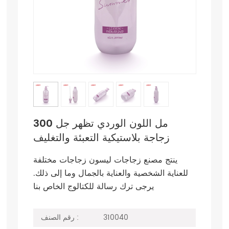
300 مل اللون الوردي تظهر جل
زجاجة بلاستيكية التعبئة والتغليف
ينتج مصنع زجاجات ليسون زجاجات مختلفة
للعناية الشخصية والعناية بالجمال وما إلى ذلك.
يرجى ترك رسالة للكتالوج الخاص بنا
310040
رقم الصنف :