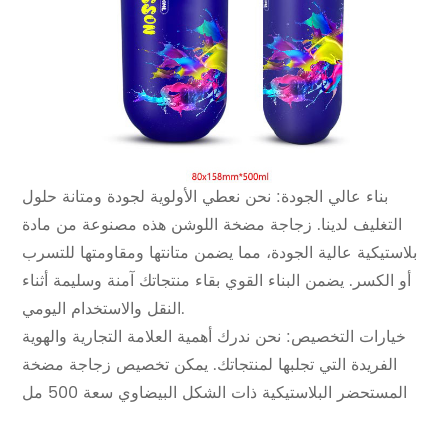
بناء عالي الجودة: نحن نعطي الأولوية لجودة ومتانة حلول
التغليف لدينا. زجاجة مضخة اللوشن هذه مصنوعة من مادة
بلاستيكية عالية الجودة، مما يضمن متانتها ومقاومتها للتسرب
أو الكسر. يضمن البناء القوي بقاء منتجاتك آمنة وسليمة أثناء
النقل والاستخدام اليومي.
خيارات التخصيص: نحن ندرك أهمية العلامة التجارية والهوية
الفريدة التي تجلبها لمنتجاتك. يمكن تخصيص زجاجة مضخة
المستحضر البلاستيكية ذات الشكل البيضاوي سعة 500 مل