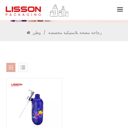
يبحث
زجاجة مضخة بلاستيكية مخصصة
/
وطن