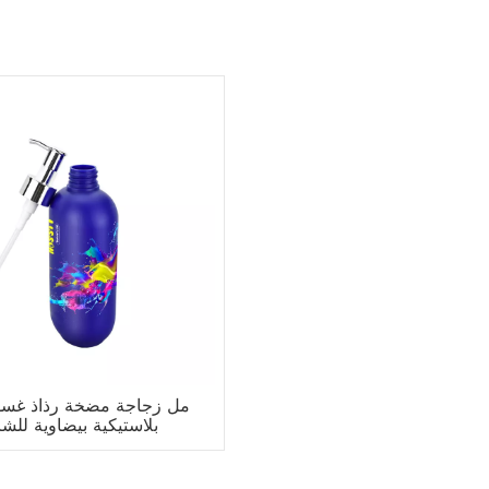
بلاستيكية بيضاوية للشا