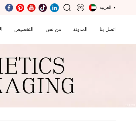
العربية
اتصل بنا
المدونة
من نحن
التخصيص
ال