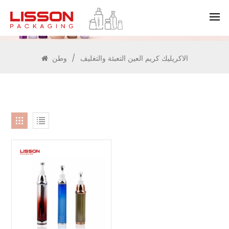
يبحث
الاكريليك كريم العين التعبئة والتغليف
/
وطن