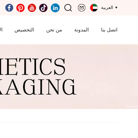
العربية
اتصل بنا
المدونة
من نحن
التخصيص
ال