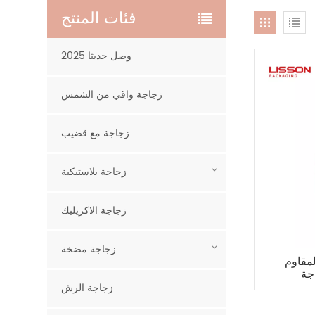
فئات المنتج
2025 وصل حديثا
زجاجة واقي من الشمس
زجاجة مع قضيب
زجاجة بلاستيكية
زجاجة الاكريليك
زجاجة مضخة
مقاوم
زجاجة الرش