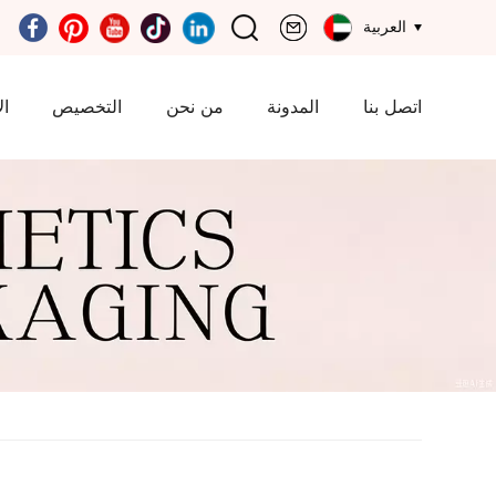
العربية
اتصل بنا
المدونة
من نحن
التخصيص
ال