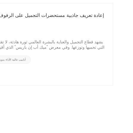
إعادة تعريف جاذبية مستحضرات التجميل على الرفو
يشهد قطاع التجميل والعناية بالبشرة العالمي ثورة هادئة، لا 
أنابيب عالية الأداء بدو