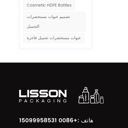
Cosmetic HDPE Bottles
تصميم عبوات مستحضرات
التجميل
عبوات مستحضرات تجميل فاخرة
هاتف :+0086 15099958531