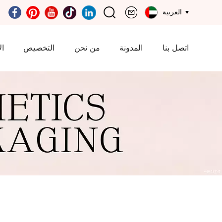
العربية
اتصل بنا
المدونة
من نحن
التخصيص
ال