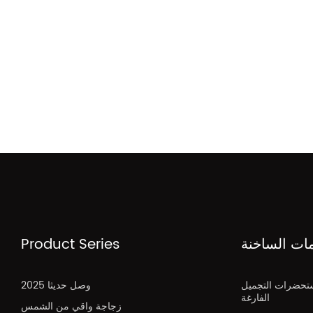
مات الساخنة
Product Series
تحضرات التجميل
2025 وصل حديثا
الفارغة
زجاجة واقي من الشمس