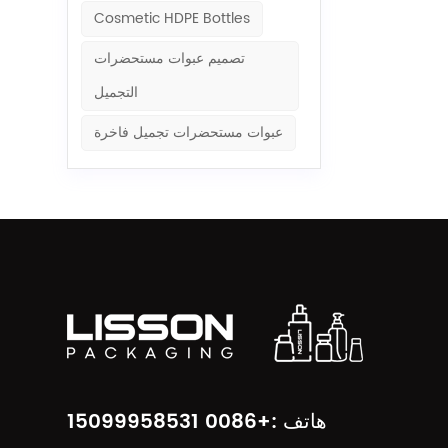
Cosmetic HDPE Bottles
تصميم عبوات مستحضرات
التجميل
عبوات مستحضرات تجميل فاخرة
هاتف :+0086 15099958531