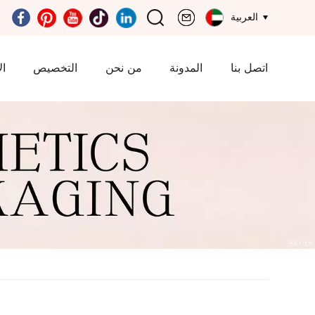
العربية
اتصل بنا
المدونة
من نحن
التخصيص
ال