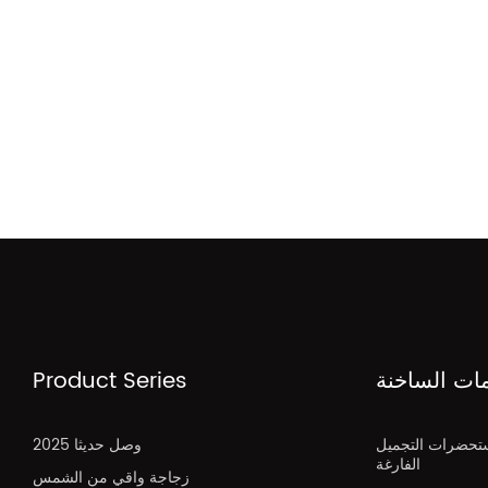
مات الساخنة
Product Series
تحضرات التجميل
2025 وصل حديثا
الفارغة
زجاجة واقي من الشمس