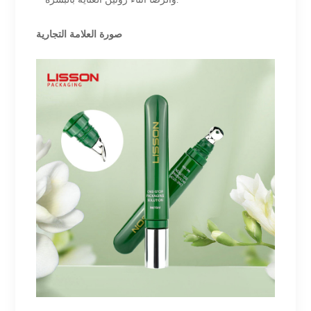
صورة العلامة التجارية