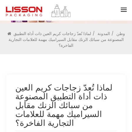
المدونة
وطن
/
المدونة
/
لماذا تُعدّ زجاجات كريم العين ذات أداة التطبيق
المصنوعة من سبائك الزنك مقابل السيراميك مهمة للعلامات التجارية
الفاخرة؟
لماذا تُعدّ زجاجات كريم العين
ذات أداة التطبيق المصنوعة
من سبائك الزنك مقابل
السيراميك مهمة للعلامات
التجارية الفاخرة؟