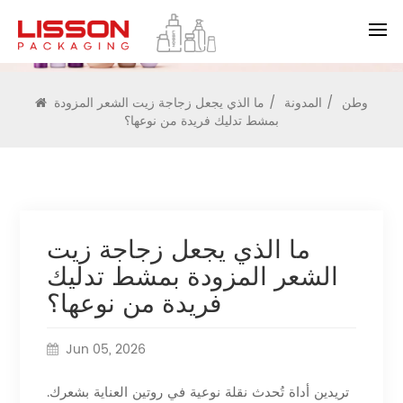
المدونة
وطن
/
المدونة
/
ما الذي يجعل زجاجة زيت الشعر المزودة
بمشط تدليك فريدة من نوعها؟
ما الذي يجعل زجاجة زيت
الشعر المزودة بمشط تدليك
فريدة من نوعها؟
Jun 05, 2026
تريدين أداة تُحدث نقلة نوعية في روتين العناية بشعرك.