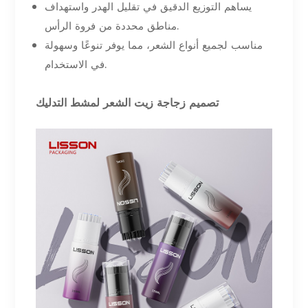
يساهم التوزيع الدقيق في تقليل الهدر واستهداف
مناطق محددة من فروة الرأس.
مناسب لجميع أنواع الشعر، مما يوفر تنوعًا وسهولة
في الاستخدام.
تصميم زجاجة زيت الشعر لمشط التدليك