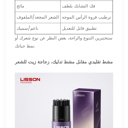
فك التشابك بلطف
مائج
ترطيب فروة الرأس الموجه
الشعر المجعد/الملفوف
تطبيق قابل للتعديل
ناعم/سميك
ستختبرين التنوع والراحة، بغض النظر عن نوع شعرك أو
نمط حياتك.
مشط تقليدي مقابل مشط تدليك، زجاجة زيت للشعر